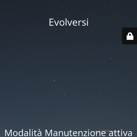
Evolversi
Modalità Manutenzione attiva