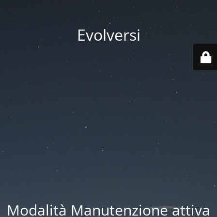
Evolversi
Modalità Manutenzione attiva