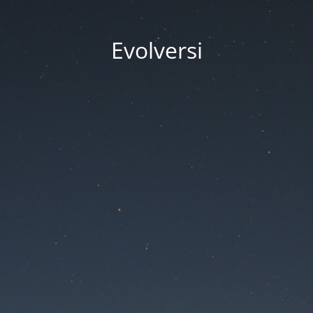
Evolversi