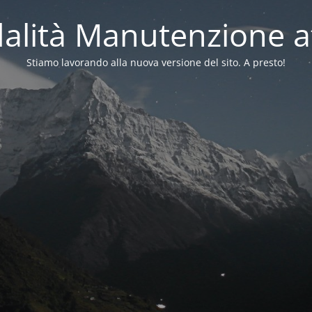
alità Manutenzione at
Stiamo lavorando alla nuova versione del sito. A presto!