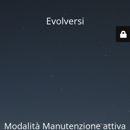
Evolversi
Modalità Manutenzione attiva