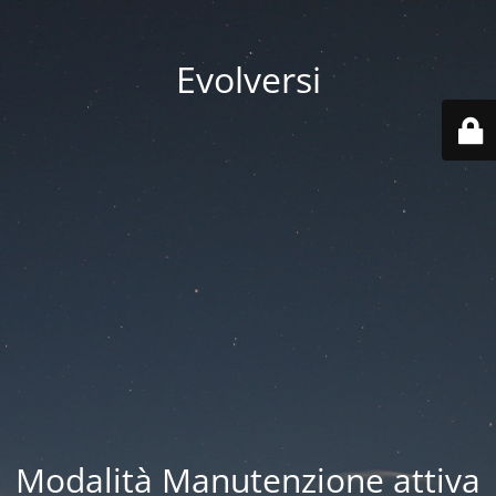
Evolversi
Modalità Manutenzione attiva