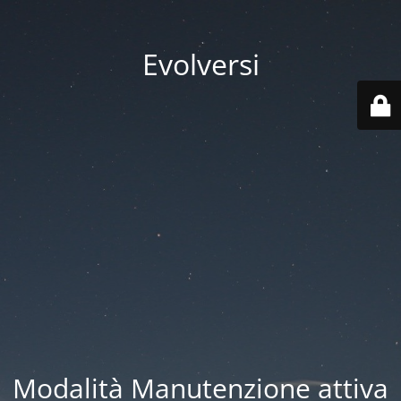
Evolversi
Modalità Manutenzione attiva