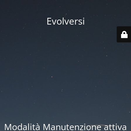
Evolversi
Modalità Manutenzione attiva