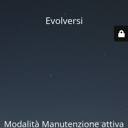
Evolversi
Modalità Manutenzione attiva