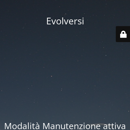
Evolversi
Modalità Manutenzione attiva