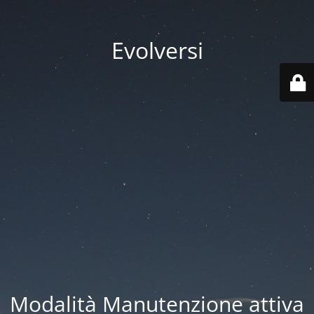
Evolversi
Modalità Manutenzione attiva