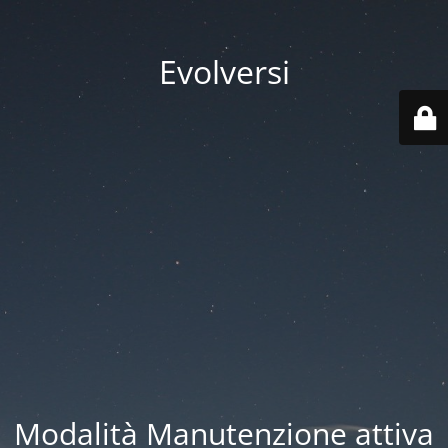
Evolversi
Modalità Manutenzione attiva