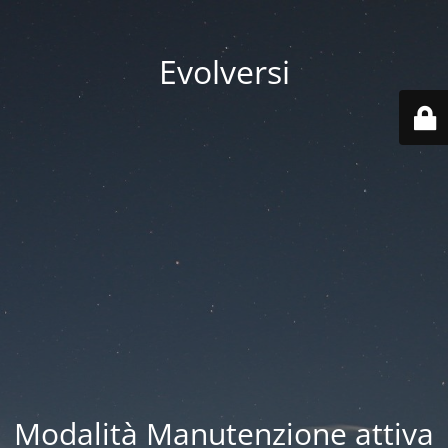
Evolversi
Modalità Manutenzione attiva