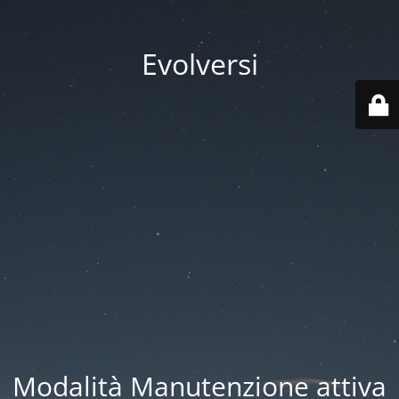
Evolversi
Modalità Manutenzione attiva