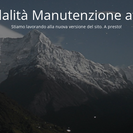
alità Manutenzione at
Stiamo lavorando alla nuova versione del sito. A presto!