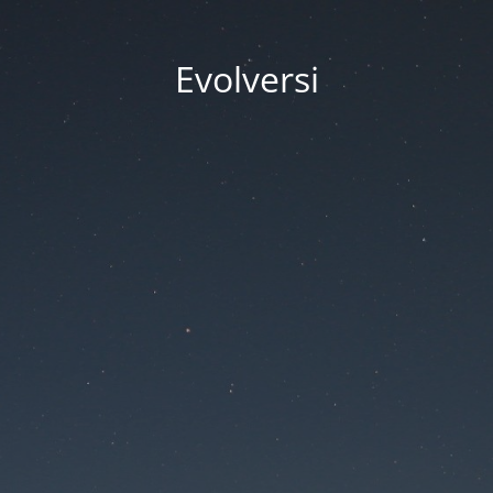
Evolversi