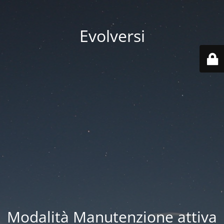
Evolversi
Modalità Manutenzione attiva