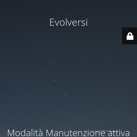
Evolversi
Modalità Manutenzione attiva