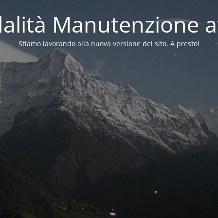
alità Manutenzione at
Stiamo lavorando alla nuova versione del sito. A presto!