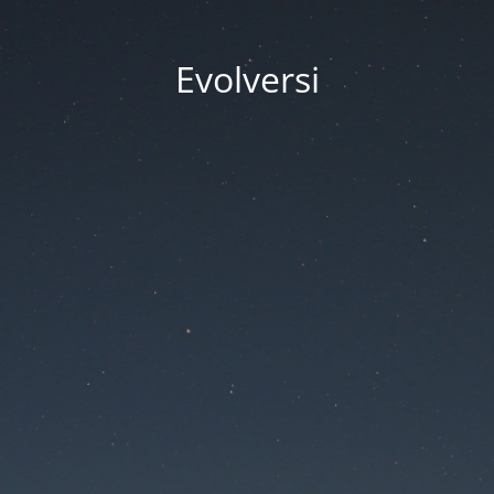
Evolversi