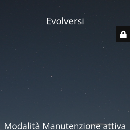
Evolversi
Modalità Manutenzione attiva