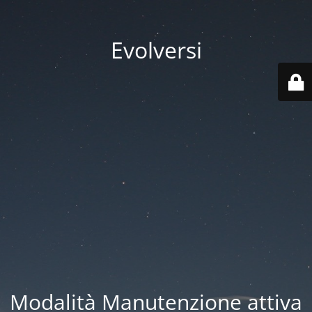
Evolversi
Modalità Manutenzione attiva