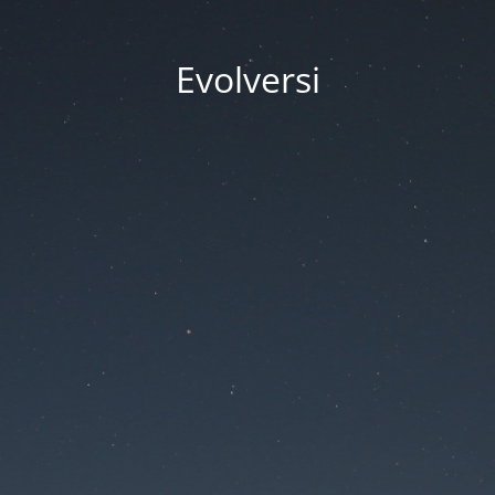
Evolversi