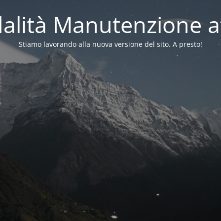
alità Manutenzione at
Stiamo lavorando alla nuova versione del sito. A presto!