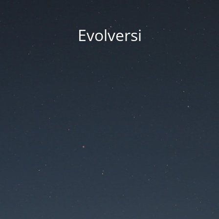
Evolversi