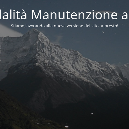
alità Manutenzione at
Stiamo lavorando alla nuova versione del sito. A presto!