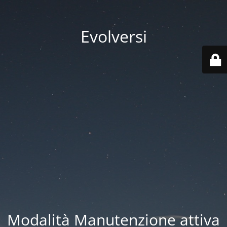
Evolversi
Modalità Manutenzione attiva