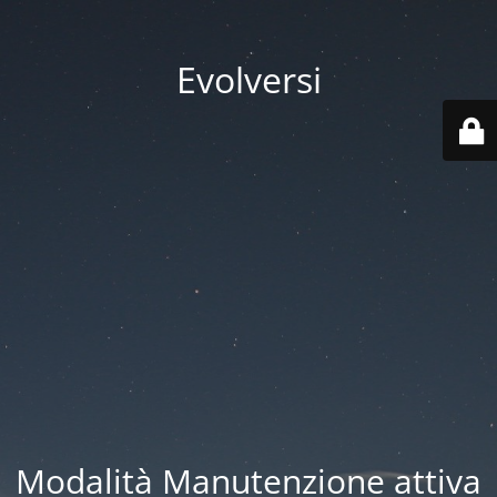
Evolversi
Modalità Manutenzione attiva