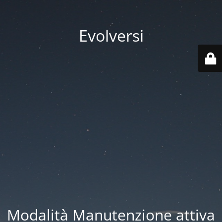
Evolversi
Modalità Manutenzione attiva