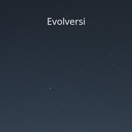
Evolversi