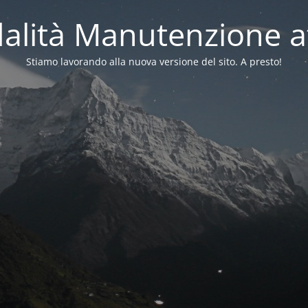
alità Manutenzione at
Stiamo lavorando alla nuova versione del sito. A presto!