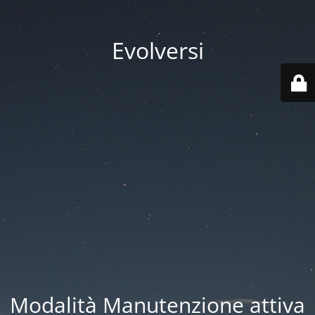
Evolversi
Modalità Manutenzione attiva