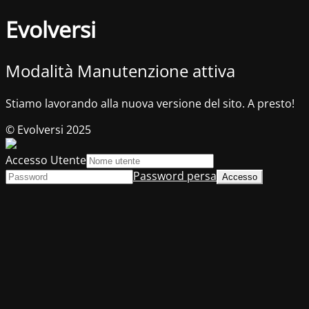
Evolversi
Modalità Manutenzione attiva
Stiamo lavorando alla nuova versione del sito. A presto!
© Evolversi 2025
Accesso Utente
Password persa