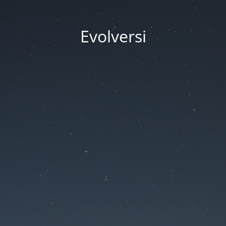
Evolversi