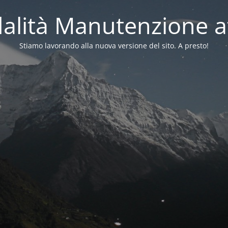
alità Manutenzione at
Stiamo lavorando alla nuova versione del sito. A presto!