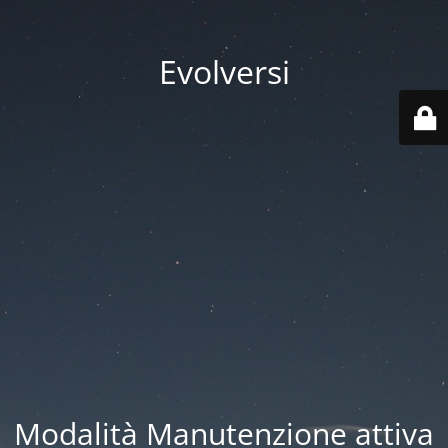
Evolversi
Modalità Manutenzione attiva