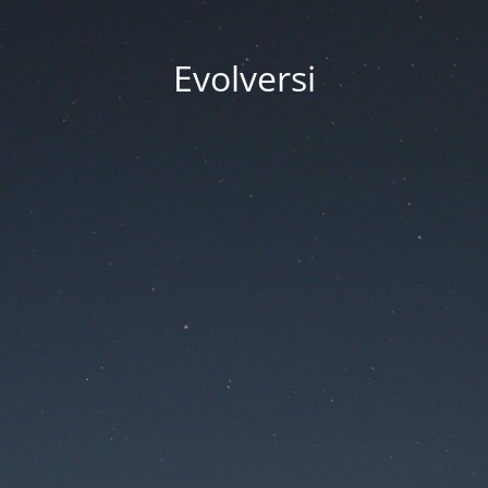
Evolversi