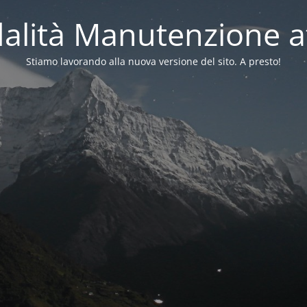
alità Manutenzione at
Stiamo lavorando alla nuova versione del sito. A presto!